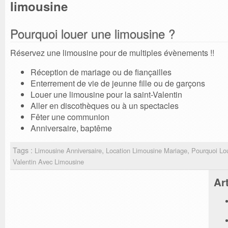
limousine
Pourquoi louer une limousine ?
Réservez une limousine pour de multiples évènements !!
Réception de mariage ou de fiançailles
Enterrement de vie de jeunne fille ou de garçons
Louer une limousine pour la saint-Valentin
Aller en discothèques ou à un spectacles
Fêter une communion
Anniversaire, baptême
Tags :
,
,
Limousine Anniversaire
Location Limousine Mariage
Pourquoi Lo
Valentin Avec Limousine
Ar