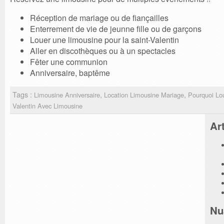
Réception de mariage ou de fiançailles
Enterrement de vie de jeunne fille ou de garçons
Louer une limousine pour la saint-Valentin
Aller en discothèques ou à un spectacles
Fêter une communion
Anniversaire, baptême
Tags :
,
,
Limousine Anniversaire
Location Limousine Mariage
Pourquoi Lo
Valentin Avec Limousine
Ar
Nu