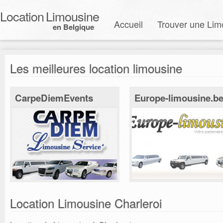
Location
Limousine
Accueil
Trouver une Lim
en Belgique
Les meilleures location limousine
CarpeDiemEvents
Europe-limousine.b
Location Limousine Charleroi