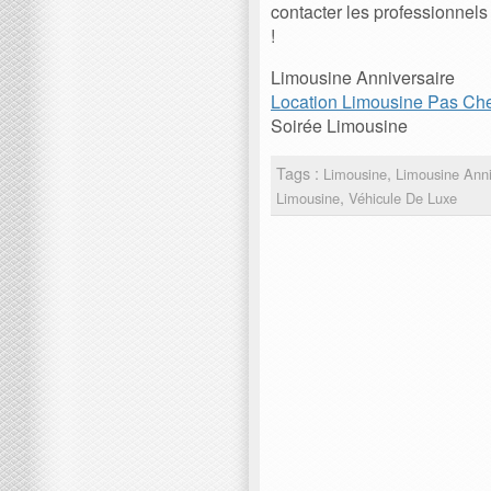
contacter les professionnels 
!
Limousine Anniversaire
Location Limousine Pas Ch
Soirée Limousine
Tags :
,
Limousine
Limousine Anni
,
Limousine
Véhicule De Luxe