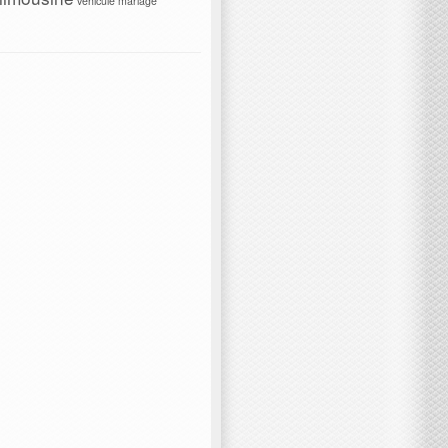
véhicule mariage