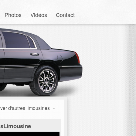
Photos
Vidéos
Contact
ver d'autres limousines
»
sLimousine